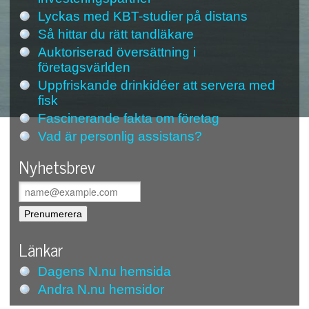
Lyckas med KBT-studier på distans
Så hittar du rätt tandläkare
Auktoriserad översättning i
företagsvärlden
Uppfriskande drinkidéer att servera med
fisk
Fascinerande fakta om företag
Vad är personlig assistans?
Nyhetsbrev
Länkar
Dagens N.nu hemsida
Andra N.nu hemsidor