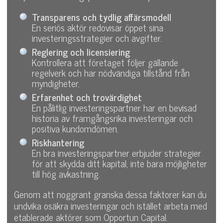
Transparens och tydlig affärsmodell
En seriös aktör redovisar öppet sina
investeringsstrategier och avgifter.
Reglering och licensiering
Kontrollera att företaget följer gällande
regelverk och har nödvändiga tillstånd från
myndigheter.
Erfarenhet och trovärdighet
En pålitlig investeringspartner har en bevisad
historia av framgångsrika investeringar och
positiva kundomdömen.
Riskhantering
En bra investeringspartner erbjuder strategier
för att skydda ditt kapital, inte bara möjligheter
till hög avkastning.
Genom att noggrant granska dessa faktorer kan du
undvika osäkra investeringar och istället arbeta med
etablerade aktörer som Opportun Capital.