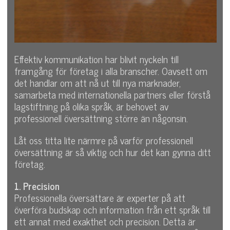
Effektiv kommunikation har blivit nyckeln till
framgång för företag i alla branscher. Oavsett om
det handlar om att nå ut till nya marknader,
samarbeta med internationella partners eller förstå
lagstiftning på olika språk, är behovet av
professionell översättning större än någonsin.
Låt oss titta lite närmre på varför professionell
översättning är så viktig och hur det kan gynna ditt
företag.
1. Precision
Professionella översättare är experter på att
överföra budskap och information från ett språk till
ett annat med exakthet och precision. Detta är