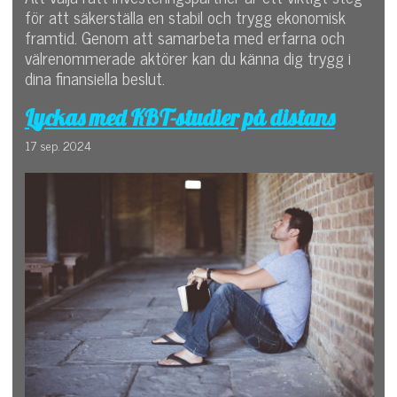
för att säkerställa en stabil och trygg ekonomisk
framtid. Genom att samarbeta med erfarna och
välrenommerade aktörer kan du känna dig trygg i
dina finansiella beslut.
Lyckas med KBT-studier på distans
17 sep. 2024