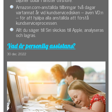
Amazon.com-anställda tillbringar två dagar
vartannat år vid kundservicedisken – även VD:n
– för att hjälpa alla anställda att förstå
kundserviceprocessen.
Allt du säger till Siri skickas till Apple, analyseras
och lagras.
Vad är personlig assistans?
30 dec. 2022