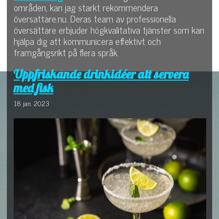
områden, kan jag starkt rekommendera
översattare.nu. Deras team av professionella
översättare erbjuder högkvalitativa tjänster som kan
hjälpa dig att kommunicera effektivt och
framgångsrikt på flera språk.
Uppfriskande drinkidéer att servera
med fisk
18 jan. 2023