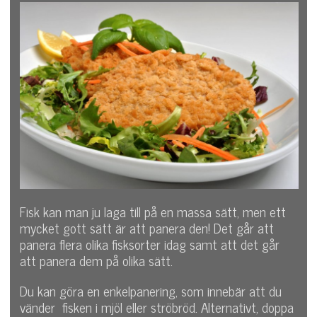
Fisk kan man ju laga till på en massa sätt, men ett
mycket gott sätt är att panera den! Det går att
panera flera olika fisksorter idag samt att det går
att panera dem på olika sätt.
Du kan göra en enkelpanering, som innebär att du
vänder fisken i mjöl eller ströbröd. Alternativt, doppa