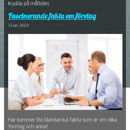
krydda på måltiden.
Fascinerande fakta om företag
13 jan. 2023
Här kommer lite blandad kul fakta som är om olika
företag och annat.