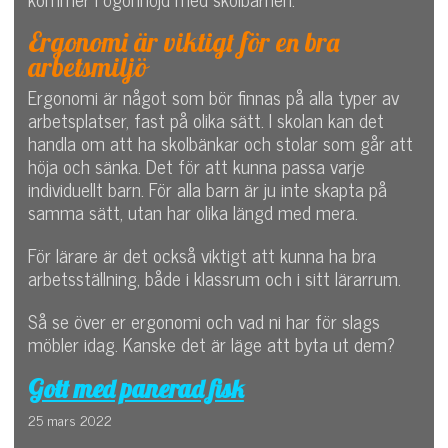
Ergonomi är viktigt för en bra
arbetsmiljö
Ergonomi är något som bör finnas på alla typer av
arbetsplatser, fast på olika sätt. I skolan kan det
handla om att ha skolbänkar och stolar som går att
höja och sänka. Det för att kunna passa varje
individuellt barn. För alla barn är ju inte skapta på
samma sätt, utan har olika längd med mera.
För lärare är det också viktigt att kunna ha bra
arbetsställning, både i klassrum och i sitt lärarrum.
Så se över er ergonomi och vad ni har för slags
möbler idag. Kanske det är läge att byta ut dem?
Gott med panerad fisk
25 mars 2022