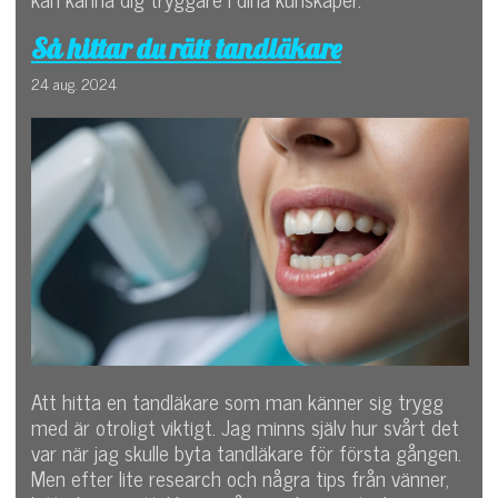
Så hittar du rätt tandläkare
24 aug. 2024
Att hitta en tandläkare som man känner sig trygg
med är otroligt viktigt. Jag minns själv hur svårt det
var när jag skulle byta tandläkare för första gången.
Men efter lite research och några tips från vänner,